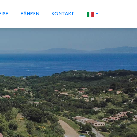
EISE
FÄHREN
KONTAKT