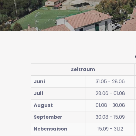
Zeitraum
Juni
31.05 - 28.06
Juli
28.06 - 01.08
August
01.08 - 30.08
September
30.08 - 15.09
Nebensaison
15.09 - 31.12