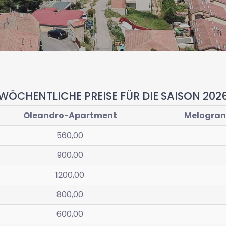
WÖCHENTLICHE PREISE FÜR DIE SAISON 202
Oleandro-Apartment
Melogran
560,00
900,00
1200,00
800,00
600,00