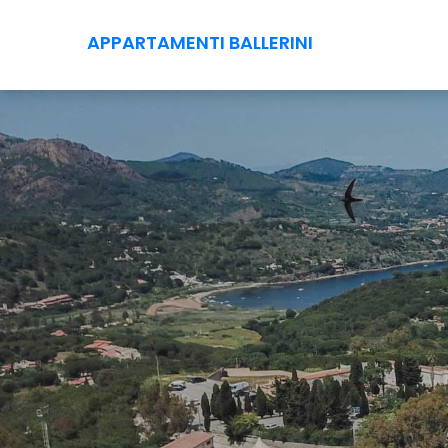
APPARTAMENTI BALLERINI