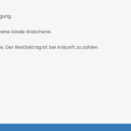
igung.
eine lokale Wäscherei.
. Der Restbetrag ist bei Ankunft zu zahlen.