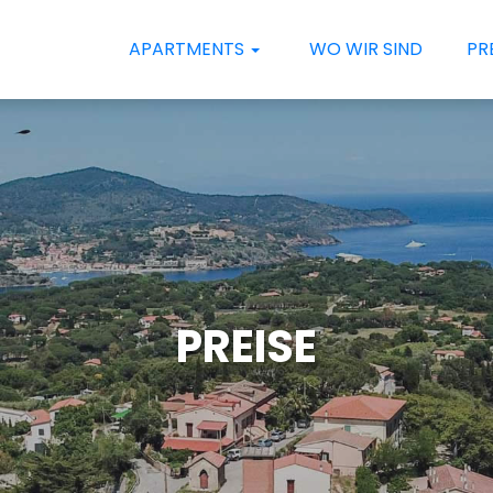
APARTMENTS
WO WIR SIND
PR
PREISE