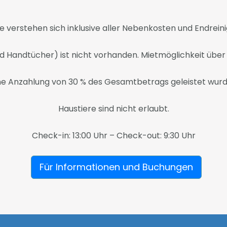
e verstehen sich inklusive aller Nebenkosten und Endrein
 Handtücher) ist nicht vorhanden. Mietmöglichkeit über 
ne Anzahlung von 30 % des Gesamtbetrags geleistet wurde
Haustiere sind nicht erlaubt.
Check-in: 13:00 Uhr – Check-out: 9:30 Uhr
Für Informationen und Buchungen