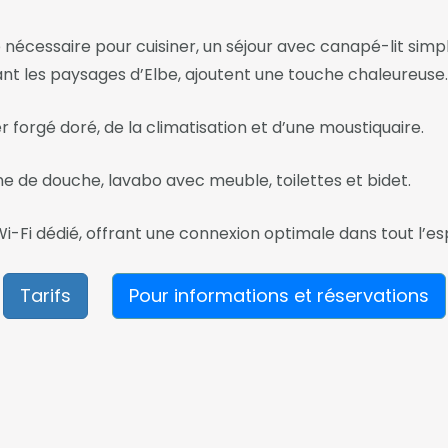
e nécessaire pour cuisiner, un séjour avec canapé-lit simple
nt les paysages d’Elbe, ajoutent une touche chaleureuse.
r forgé doré, de la climatisation et d’une moustiquaire.
ine de douche, lavabo avec meuble, toilettes et bidet.
Fi dédié, offrant une connexion optimale dans tout l’es
Tarifs
Pour informations et réservations