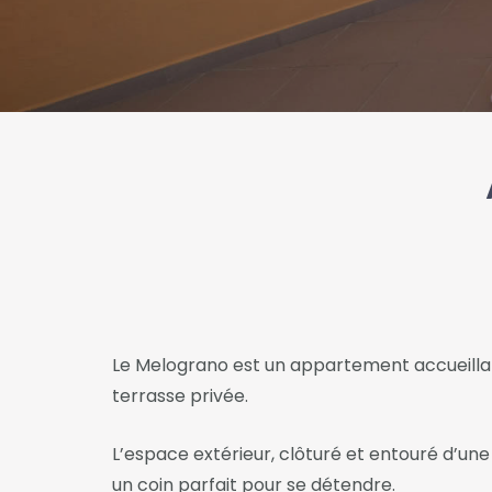
Le Melograno est un appartement accueillan
terrasse privée.
L’espace extérieur, clôturé et entouré d’une
un coin parfait pour se détendre.