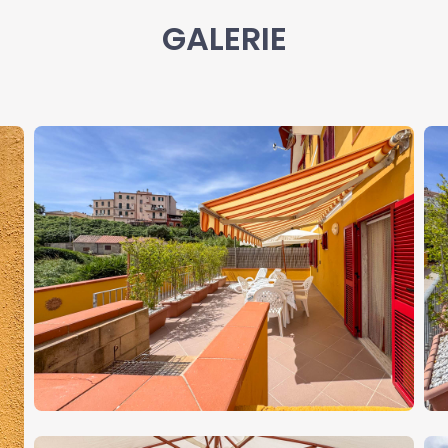
GALERIE