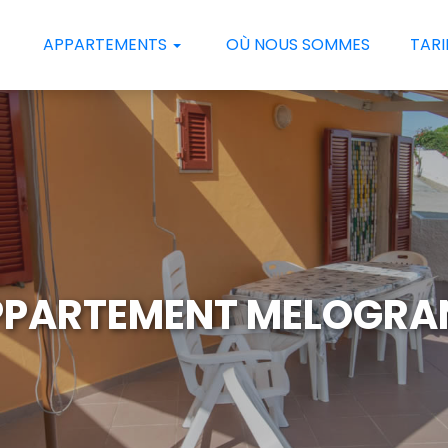
APPARTEMENTS
OÙ NOUS SOMMES
TARI
PPARTEMENT MELOGRA