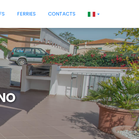
FS
FERRIES
CONTACTS
NO