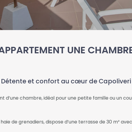
APPARTEMENT UNE CHAMBR
Détente et confort au cœur de Capoliveri
t d’une chambre, idéal pour une petite famille ou un cou
 haie de grenadiers, dispose d’une terrasse de 30 m² avec