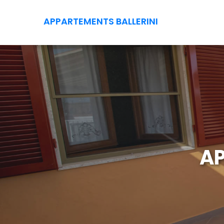
APPARTEMENTS BALLERINI
A