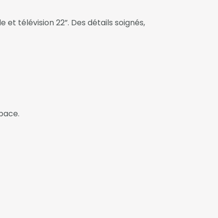
 et télévision 22”. Des détails soignés,
pace.